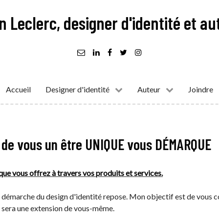
n Leclerc, designer d'identité et au
Accueil
Designer d'identité
Auteur
Joindre
it de vous un être UNIQUE vous DÉMARQUE
 que vous offrez à travers vos produits et services.
 démarche du design d'identité repose. Mon objectif est de vous co
ci sera une extension de vous-même.