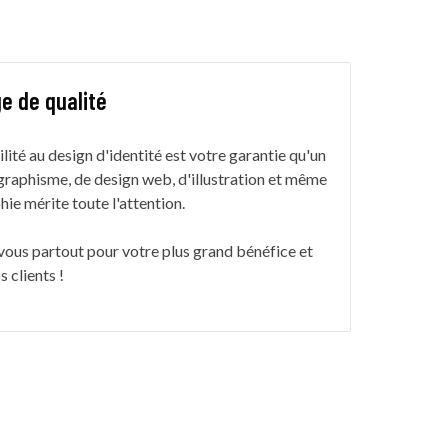
e de qualité
lité au design d'identité est votre garantie qu'un
 graphisme, de design web, d'illustration et même
hie mérite toute l'attention.
ous partout pour votre plus grand bénéfice et
s clients !